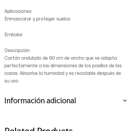
Aplicaciones
Enmascarar y proteger suelos.
Embalar.
Descripción
Cartón ondulado de 90 cm de ancho que se adapta
perfectamente a las dimensiones de los pasillos de las
casas. Absorbe la humedad y es reciclable después de
su uso
Información adicional