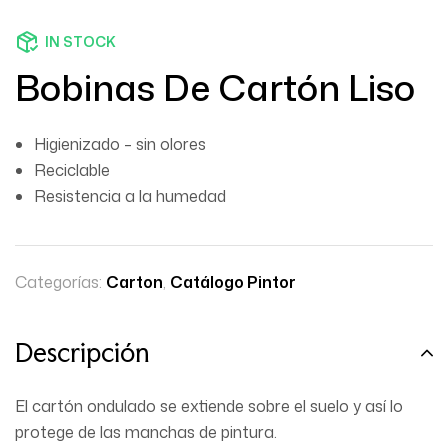
IN STOCK
Bobinas De Cartón Liso
Higienizado – sin olores
Reciclable
Resistencia a la humedad
Categorías:
Carton
,
Catálogo Pintor
Descripción
El cartón ondulado se extiende sobre el suelo y así lo
protege de las manchas de pintura.