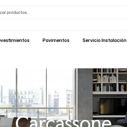
vestimientos
Pavimentos
Servicio Instalación
Carcassone