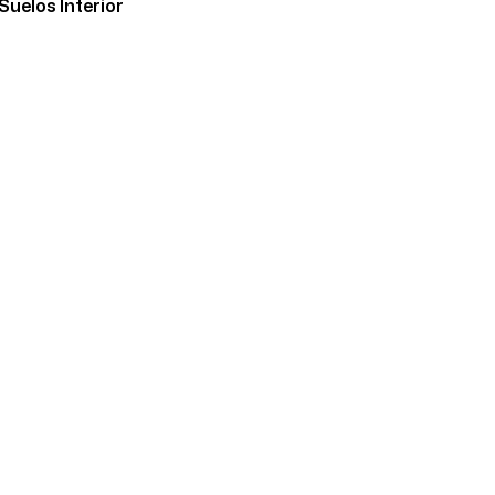
Suelos Interior