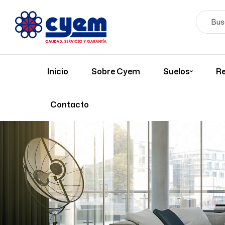
Inicio
Sobre Cyem
Suelos
Re
Contacto