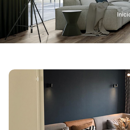
Inici