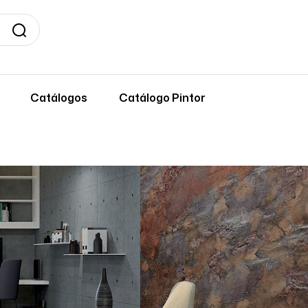
Catálogos
Catálogo Pintor