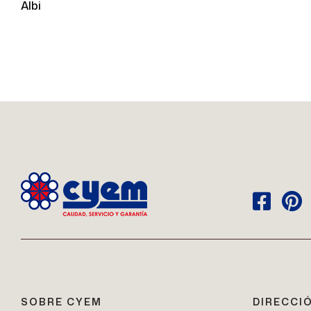
Albi
SOBRE CYEM
DIRECCI