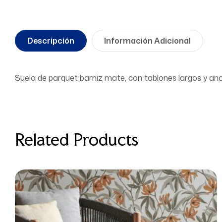
Descripción
Información Adicional
Suelo de parquet barniz mate, con tablones largos y an
Related Products