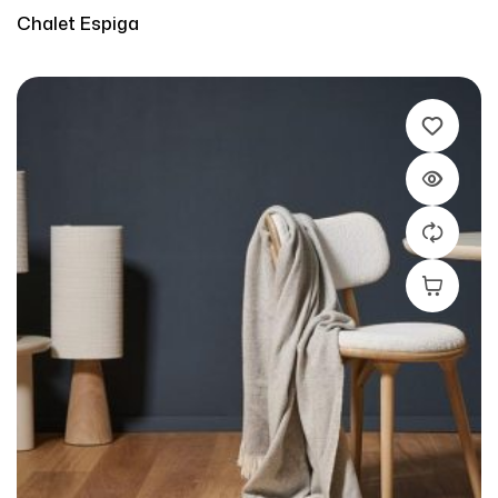
Chalet Espiga
Leer Más