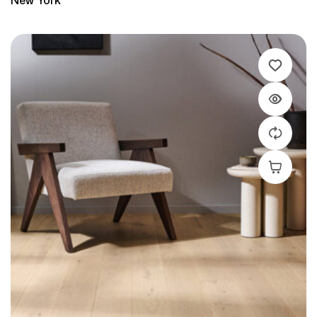
New York
Leer Más