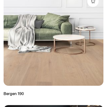
Leer Más
Bergen 190