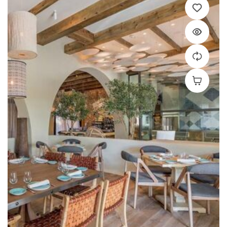
Leer Más