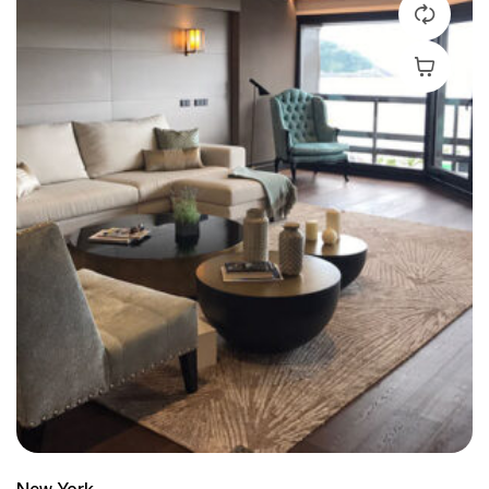
Leer Más