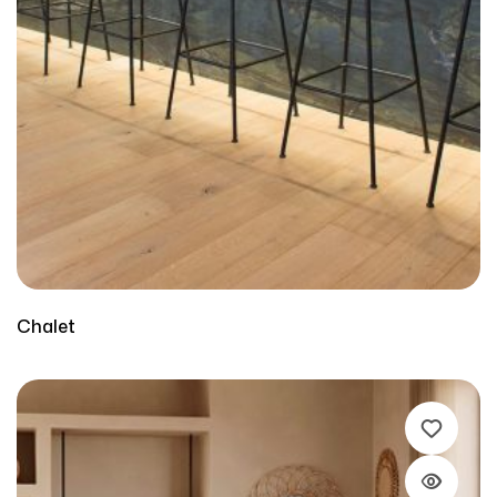
Chalet