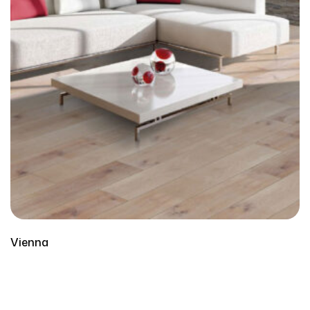
Vienna