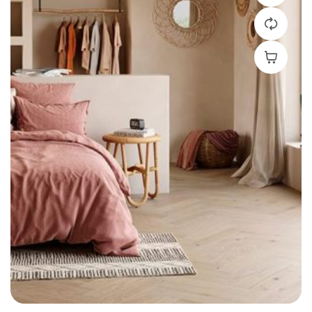
Leer Más