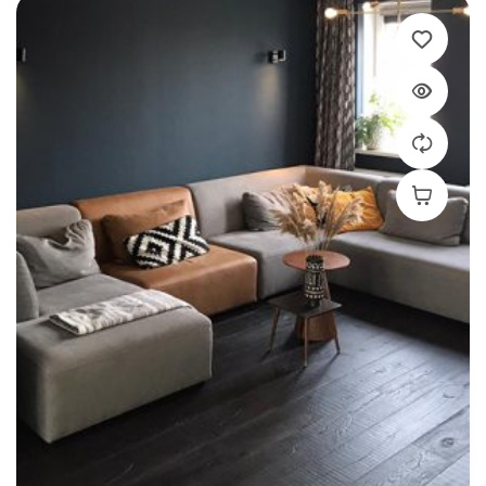
Leer Más