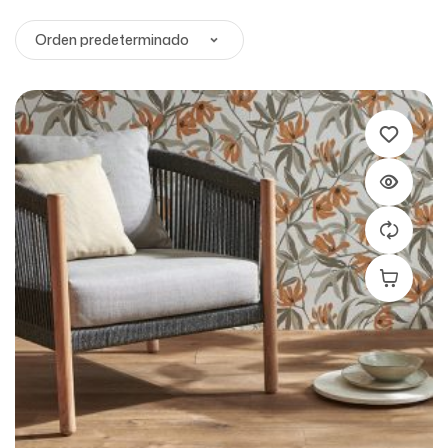
Leer Más