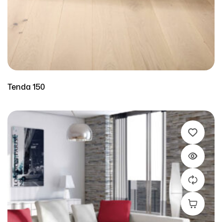
Tenda 150
Leer Más