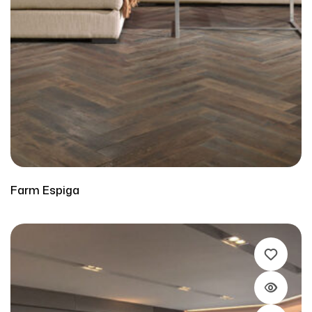
Farm Espiga