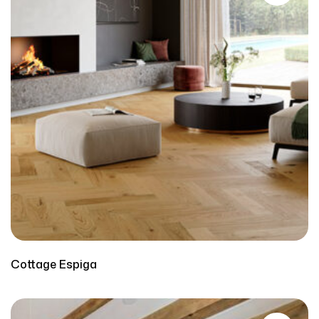
Cottage Espiga