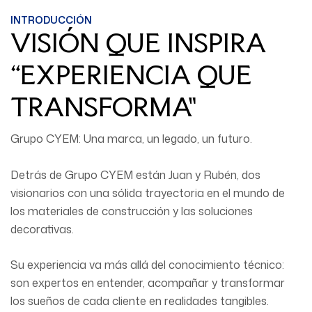
INTRODUCCIÓN
VISIÓN QUE INSPIRA
“EXPERIENCIA QUE
TRANSFORMA"
Grupo CYEM: Una marca, un legado, un futuro.
Detrás de Grupo CYEM están
Juan y Rubén,
dos
visionarios con una sólida trayectoria en el mundo de
los materiales de construcción y las soluciones
decorativas.
Su experiencia va más allá del conocimiento técnico:
son expertos en entender, acompañar y transformar
los sueños de cada cliente en realidades tangibles.