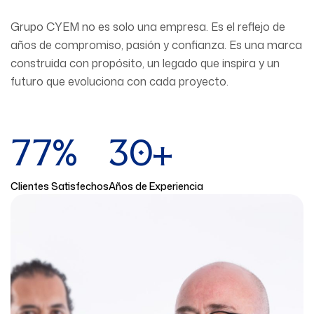
Grupo CYEM
no es solo una empresa. Es el reflejo de
años de compromiso, pasión y confianza. Es una marca
construida con propósito, un legado que inspira y un
futuro que evoluciona con cada proyecto.
89
%
35
+
Clientes Satisfechos
Años de Experiencia