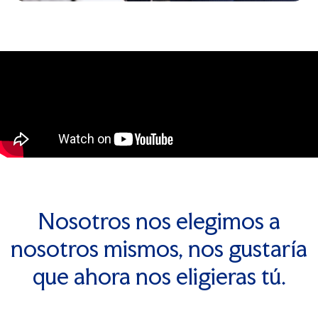
Nosotros nos elegimos a
nosotros mismos, nos gustaría
que ahora nos eligieras tú.