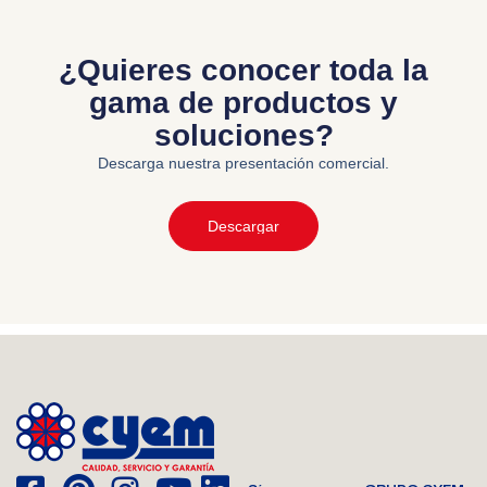
¿Quieres conocer toda la
gama de productos y
soluciones?
Descarga nuestra presentación comercial.
Descargar