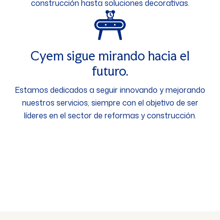
construcción hasta soluciones decorativas.
Cyem sigue mirando hacia el
futuro.
Estamos dedicados a seguir innovando y mejorando
nuestros servicios, siempre con el objetivo de ser
líderes en el sector de reformas y construcción.