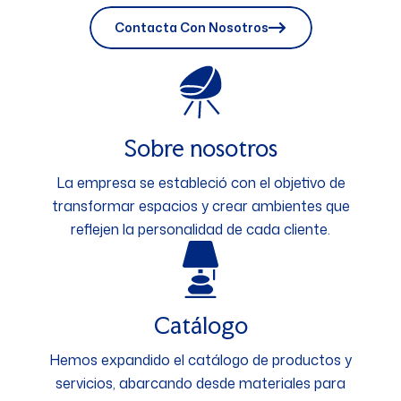
Contacta Con Nosotros
Sobre nosotros
La empresa se estableció con el objetivo de
transformar espacios y crear ambientes que
reflejen la personalidad de cada cliente.
Catálogo
Hemos expandido el catálogo de productos y
servicios, abarcando desde materiales para