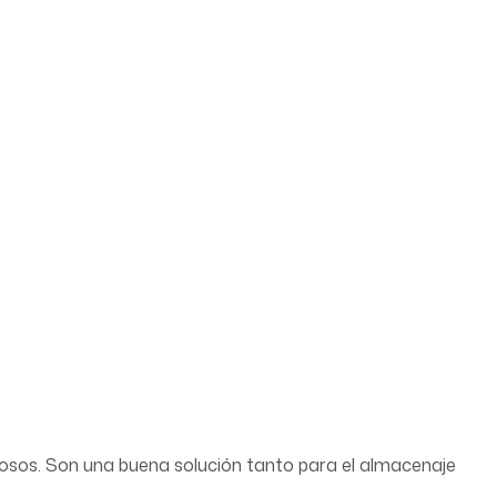
inosos. Son una buena solución tanto para el almacenaje