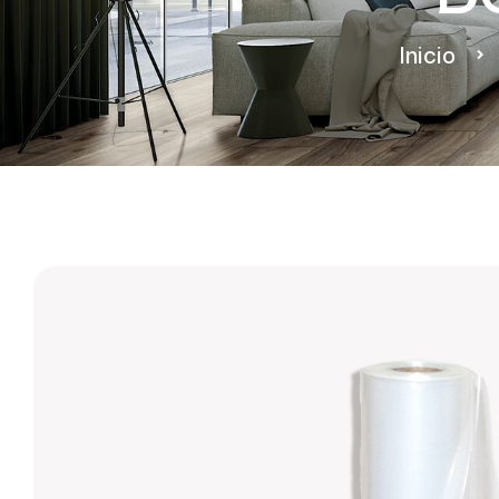
Inicio