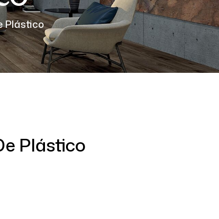
 Plástico
e Plástico