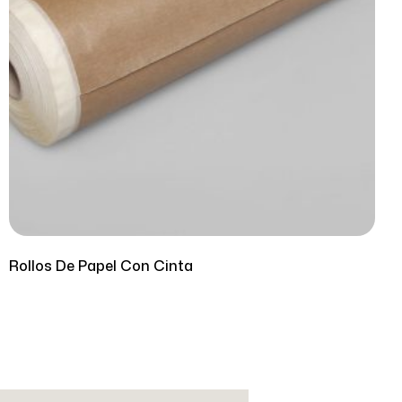
Rollos De Papel Con Cinta