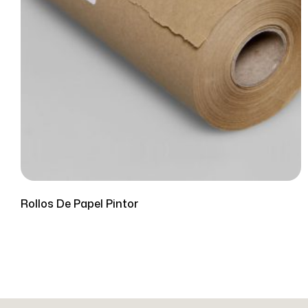
Rollos De Papel Pintor