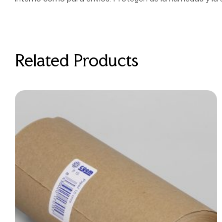
Related Products