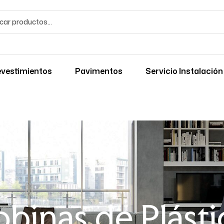
vestimientos
Pavimentos
Servicio Instalación
obinas de Plásti