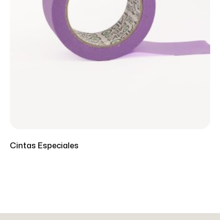
Cintas Especiales