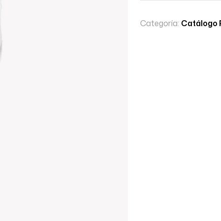
Categoría:
Catálogo 