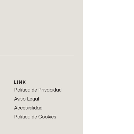
LINK
Politica de Privacidad
Aviso Legal
Accesibilidad
Politica de Cookies